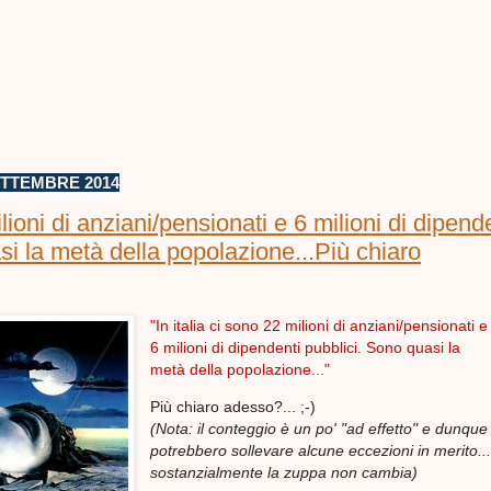
ETTEMBRE 2014
ilioni di anziani/pensionati e 6 milioni di dipend
si la metà della popolazione...Più chiaro
"In italia ci sono 22 milioni di anziani/pensionati e
6 milioni di dipendenti pubblici. Sono quasi la
metà della popolazione..."
Più chiaro adesso?... ;-)
(Nota: il conteggio è un po' "ad effetto" e dunque 
potrebbero sollevare alcune eccezioni in merito.
sostanzialmente la zuppa non cambia)