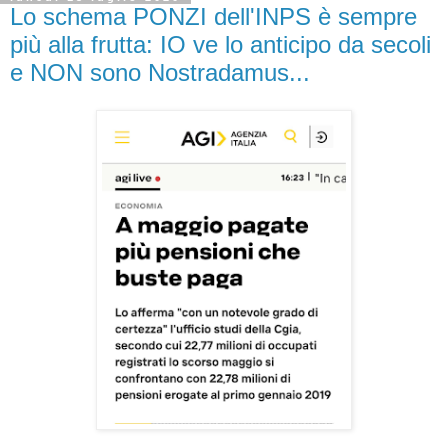
Lo schema PONZI dell'INPS è sempre
più alla frutta: IO ve lo anticipo da secoli
e NON sono Nostradamus...