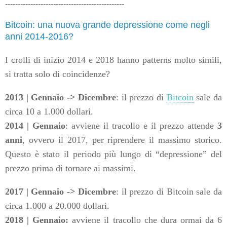
-----------------------------------------------
Bitcoin: una nuova grande depressione come negli
anni 2014-2016?
I crolli di inizio 2014 e 2018 hanno patterns molto simili,
si tratta solo di coincidenze?
2013 |
Gennaio -> Dicembre
: il prezzo di
Bitcoin
sale da
circa 10 a 1.000 dollari.
2014 | Gennaio
: avviene il tracollo e il prezzo attende
3
anni
, ovvero il 2017, per riprendere il massimo storico.
Questo è stato il periodo più lungo di “depressione” del
prezzo prima di tornare ai massimi.
2017 |
Gennaio -> Dicembre
: il prezzo di Bitcoin sale da
circa 1.000 a 20.000 dollari.
2018 | Gennaio:
avviene il tracollo che dura ormai da 6