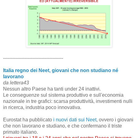
---------------------------------------
Italia regno dei Neet, giovani che non studiano né
lavorano
da lettera43
Nessun altro Paese ha tanti under 24 inattivi.
Le conseguenze sul sistema produttivo e sull'economia
nazionale in tre grafici: scarsa produttività, investimenti nulli
in ricerca, industria poco innovativa.
Eurostat ha pubblicato
i nuovi dati sui Neet
, ovvero i giovani
che non lavorano e studiano, e che confermano il triste
primato italiano.