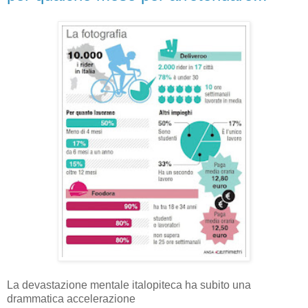
La devastazione mentale italopiteca ha subito una
drammatica accelerazione