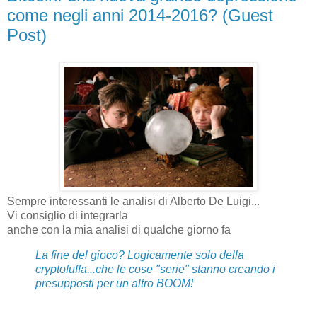
come negli anni 2014-2016? (Guest
Post)
Sempre interessanti le analisi di Alberto De Luigi...
Vi consiglio di integrarla
anche con la mia analisi di qualche giorno fa
La fine del gioco? Logicamente solo della
cryptofuffa...che le cose "serie" stanno creando i
presupposti per un altro BOOM!