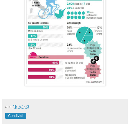
alle
15:57:00
Condividi