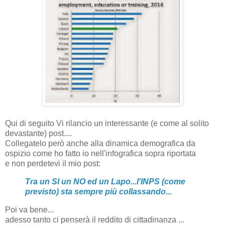
Qui di seguito Vi rilancio un interessante (e come al solito
devastante) post....
Collegatelo però anche alla dinamica demografica da
ospizio come ho fatto io nell'infografica sopra riportata
e non perdetevi il mio post:
Tra un SI un NO ed un Lapo...l'INPS (come
previsto) sta sempre più collassando...
Poi va bene...
adesso tanto ci penserà il reddito di cittadinanza ...