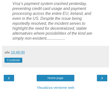
Visa’s payment system crashed yesterday,
preventing credit card usage and payment
processing across the entire EU, Ireland, and
even in the US. Despite the issue being
reportedly resolved, the incident serves to
highlight the need for decentralized, stable
alternatives where possibilities of the kind are
simply non-existent...................
alle
10:48:00
Condividi
‹
›
Home page
Visualizza versione web