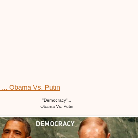
... Obama Vs. Putin
"Democracy"...
Obama Vs. Putin