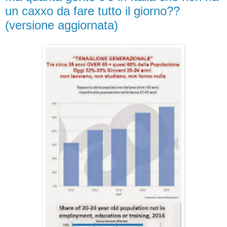
un caxxo da fare tutto il giorno??
(versione aggiornata)