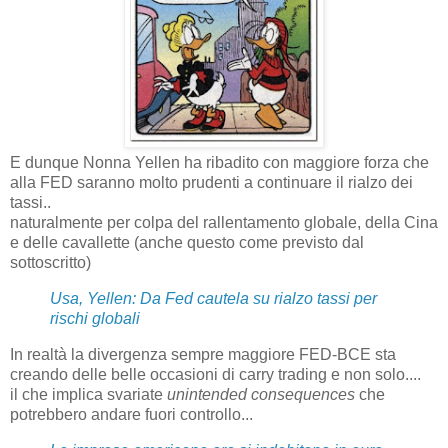
E dunque Nonna Yellen ha ribadito con maggiore forza che
alla FED saranno molto prudenti a continuare il rialzo dei
tassi..
naturalmente per colpa del rallentamento globale, della Cina
e delle cavallette (anche questo come previsto dal
sottoscritto)
Usa, Yellen: Da Fed cautela su rialzo tassi per
rischi globali
In realtà la divergenza sempre maggiore FED-BCE sta
creando delle belle occasioni di carry trading e non solo....
il che implica svariate
unintended consequences
che
potrebbero andare fuori controllo...