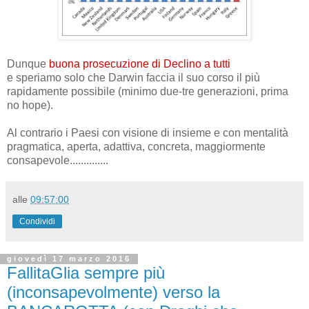
Dunque
buona prosecuzione di Declino a tutti
e speriamo solo che Darwin faccia il suo corso il più
rapidamente possibile (minimo due-tre generazioni, prima
no hope).
Al contrario i Paesi con visione di insieme e con mentalità
pragmatica, aperta, adattiva, concreta, maggiormente
consapevole..............
alle
09:57:00
Condividi
giovedì 17 marzo 2016
FallitaGlia sempre più
(inconsapevolmente) verso la