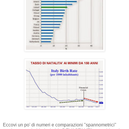
Eccovi un po' di numeri e comparazioni "spannometrici"