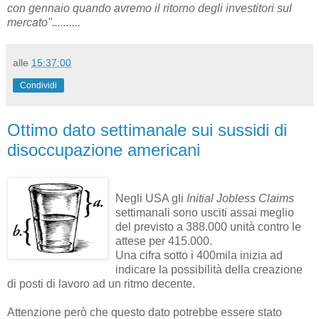
con gennaio quando avremo il ritorno degli investitori sul
mercato"..........
alle
15:37:00
Condividi
Ottimo dato settimanale sui sussidi di
disoccupazione americani
Negli USA gli
Initial Jobless Claims
settimanali sono usciti assai meglio
del previsto a 388.000 unità contro le
attese per 415.000.
Una cifra sotto i 400mila inizia ad
indicare la possibilità della creazione
di posti di lavoro ad un ritmo decente.
Attenzione però che questo dato potrebbe essere stato