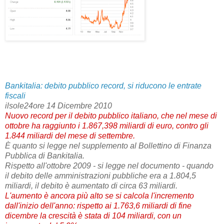
Bankitalia: debito pubblico record, si riducono le entrate
fiscali
ilsole24ore 14 Dicembre 2010
Nuovo record per il debito pubblico italiano, che nel mese di
ottobre ha raggiunto i 1.867,398 miliardi di euro, contro gli
1.844 miliardi del mese di settembre.
È quanto si legge nel supplemento al Bollettino di Finanza
Pubblica di Bankitalia.
Rispetto all'ottobre 2009 - si legge nel documento - quando
il debito delle amministrazioni pubbliche era a 1.804,5
miliardi, il debito è aumentato di circa 63 miliardi.
L'aumento è ancora più alto se si calcola l'incremento
dall'inizio dell'anno: rispetto ai 1.763,6 miliardi di fine
dicembre la crescità è stata di 104 miliardi, con un