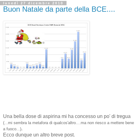
lunedì 27 dicembre 2010
Buon Natale da parte della BCE....
Una bella dose di aspirina mi ha concesso un po' di tregua
(...mi sembra la metafora di qualcos'altro....ma non riesco a mettere bene
.
a fuoco...)
Ecco dunque un altro breve post.