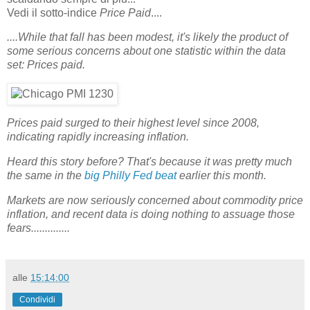
Vedi il sotto-indice
Price Paid
....
....While that fall has been modest, it's likely the product of
some serious concerns about one statistic within the data
set: Prices paid.
Prices paid surged to their highest level since 2008,
indicating rapidly increasing inflation.
Heard this story before? That's because it was pretty much
the same in the
big Philly Fed beat
earlier this month.
Markets are now seriously concerned about commodity price
inflation, and recent data is doing nothing to assuage those
fears..............
alle
15:14:00
Condividi