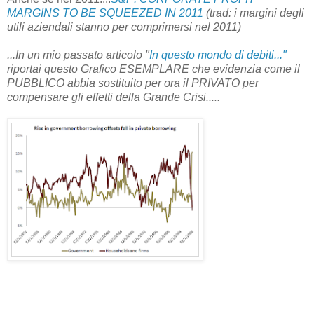
MARGINS TO BE SQUEEZED IN 2011
(trad: i margini degli
utili aziendali stanno per comprimersi nel 2011)
...In un mio passato articolo "
In questo mondo di debiti..."
riportai questo Grafico ESEMPLARE che evidenzia come il
PUBBLICO abbia sostituito per ora il PRIVATO per
compensare gli effetti della Grande Crisi.....