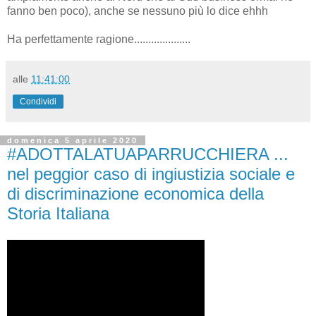
fanno ben poco), anche se nessuno più lo dice ehhh
Ha perfettamente ragione....................
alle
11:41:00
Condividi
domenica 5 aprile 2020
#ADOTTALATUAPARRUCCHIERA ...
nel peggior caso di ingiustizia sociale e
di discriminazione economica della
Storia Italiana