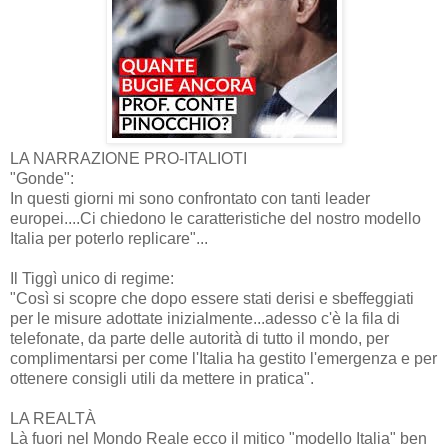
LA NARRAZIONE PRO-ITALIOTI
"Gonde":
In questi giorni mi sono confrontato con tanti leader
europei....Ci chiedono le caratteristiche del nostro modello
Italia per poterlo replicare"...
Il Tiggì unico di regime:
"Così si scopre che dopo essere stati derisi e sbeffeggiati
per le misure adottate inizialmente...adesso c'è la fila di
telefonate, da parte delle autorità di tutto il mondo, per
complimentarsi per come l'Italia ha gestito l'emergenza e per
ottenere consigli utili da mettere in pratica".
LA REALTÀ
Là fuori nel Mondo Reale ecco il mitico "modello Italia" ben