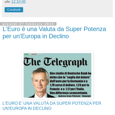
alle
12:10:00
Condividi
giovedì 27 febbraio 2014
L'Euro è una Valuta da Super Potenza
per un'Europa in Declino
L'EURO E' UNA VALUTA DA SUPER POTENZA PER
UN'EUROPA IN DECLINO