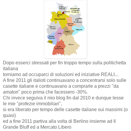
Dopo esserci stressati per fin troppo tempo sulla politichetta
italiana
torniamo ad occuparci di soluzioni ed iniziative REALI...
A fine 2011 gli italioti continuavano a concentrarsi solo sulle
casette italiane e continuavano a comprarle a prezzi "da
amatori" poco prima che facessero -30%.
Chi invece seguiva il mio blog fin dal 2010 e dunque lesse
le mie "profezie immobiliari",
si era liberato per tempo delle casette italiane sui massimi (o
quasi)
ed a fine 2011 partiva alla volta di Berlino insieme ad Il
Grande Bluff ed a Mercato Libero