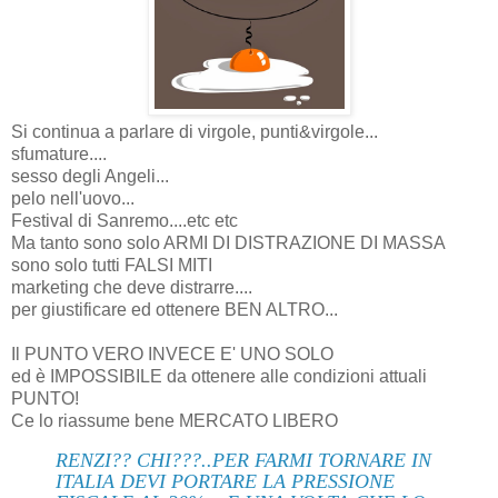
Si continua a parlare di virgole, punti&virgole...
sfumature....
sesso degli Angeli...
pelo nell'uovo...
Festival di Sanremo....etc etc
Ma tanto sono solo ARMI DI DISTRAZIONE DI MASSA
sono solo tutti FALSI MITI
marketing che deve distrarre....
per giustificare ed ottenere BEN ALTRO...
Il PUNTO VERO INVECE E' UNO SOLO
ed è IMPOSSIBILE da ottenere alle condizioni attuali
PUNTO!
Ce lo riassume bene MERCATO LIBERO
RENZI?? CHI???..PER FARMI TORNARE IN
ITALIA DEVI PORTARE LA PRESSIONE