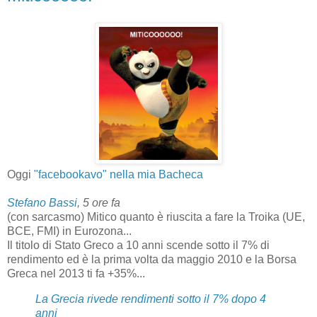
Oggi
"facebookavo" nella mia Bacheca
Stefano Bassi
, 5 ore fa
(con sarcasmo) Mitico quanto è riuscita a fare la Troika (UE,
BCE, FMI) in Eurozona...
Il titolo di Stato Greco a 10 anni scende sotto il 7% di
rendimento ed è la prima volta da maggio 2010 e la Borsa
Greca nel 2013 ti fa +35%...
La Grecia rivede rendimenti sotto il 7% dopo 4
anni