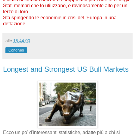
Stati membri che lo utilizzano, e rovinosamente alto per un
terzo di loro.
Sta spingendo le economie in crisi dell'Europa in una
deflazione
........................
alle
15:44:00
Condividi
Longest and Strongest US Bull Markets
Ecco un po' d'interessanti statistiche, adatte più a chi si