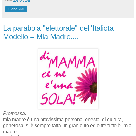
Condividi
La parabola "elettorale" dell'Italiota
Modello = Mia Madre....
Premessa:
mia madre è una bravissima persona, onesta, di cultura,
generosa, si è sempre fatta un gran culo ed oltre tutto è "mia
madre"...