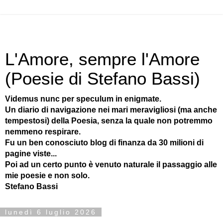
L'Amore, sempre l'Amore
(Poesie di Stefano Bassi)
Videmus nunc per speculum in enigmate.
Un diario di navigazione nei mari meravigliosi (ma anche
tempestosi) della Poesia, senza la quale non potremmo
nemmeno respirare.
Fu un ben conosciuto blog di finanza da 30 milioni di
pagine viste...
Poi ad un certo punto è venuto naturale il passaggio alle
mie poesie e non solo.
Stefano Bassi
lunedì 6 luglio 2026