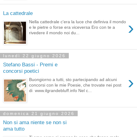
La cattedrale
›
Nella cattedrale c'era la luce che definiva il mondo
e le pietre o forse era viceversa Ero con te a
rivedere il mondo noi du...
lunedì 22 giugno 2026
Stefano Bassi - Premi e
concorsi poetici
›
Buongiorno a tutti, sto partecipando ad alcuni
concorsi con le mie Poesie, che trovate nei post
di www.ilgrandebluff.info Nel c...
domenica 21 giugno 2026
Non si ama niente se non si
ama tutto