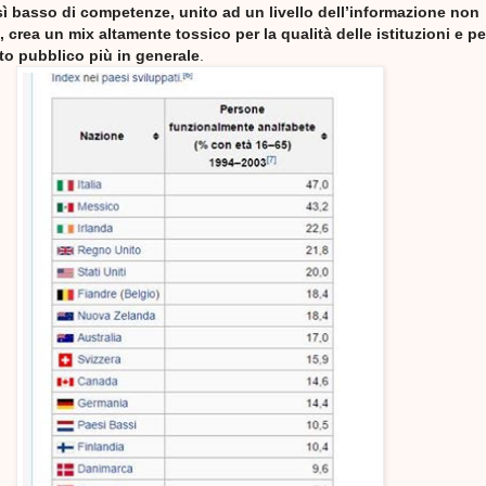
sì basso di competenze, unito ad un livello dell’informazione non
, crea un mix altamente tossico per la qualità delle istituzioni e pe
ito pubblico più in generale
.