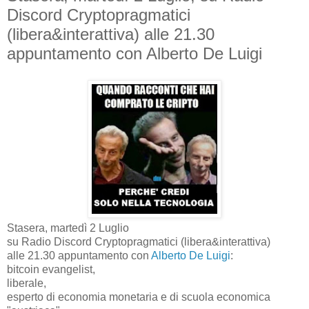
Discord Cryptopragmatici
(libera&interattiva) alle 21.30
appuntamento con Alberto De Luigi
Stasera, martedì 2 Luglio
su Radio Discord Cryptopragmatici (libera&interattiva)
alle 21.30 appuntamento con
Alberto De Luigi
:
bitcoin evangelist,
liberale,
esperto di economia monetaria e di scuola economica