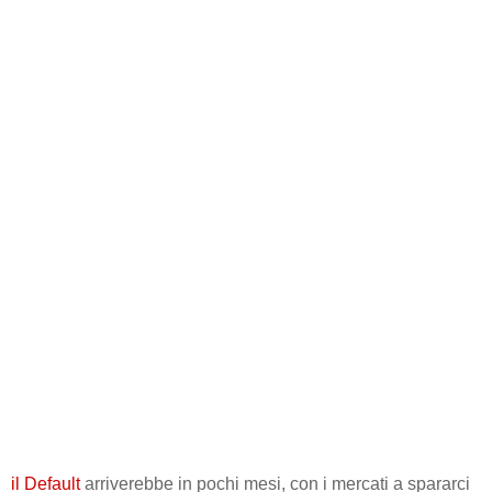
il Default
arriverebbe in pochi mesi, con i mercati a spararci