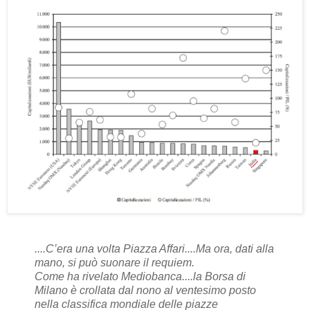
....C’era una volta Piazza Affari....Ma ora, dati alla
mano, si può suonare il requiem.
Come ha rivelato Mediobanca....la Borsa di
Milano è crollata dal nono al ventesimo posto
nella classifica mondiale delle piazze