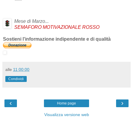
Mese di Marzo...
SEMAFORO MOTIVAZIONALE ROSSO
Sostieni l'informazione indipendente e di qualità
alle
11:00:00
Condividi
‹
›
Home page
Visualizza versione web