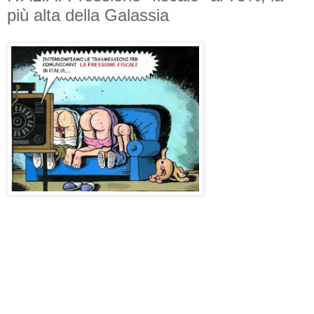
più alta della Galassia