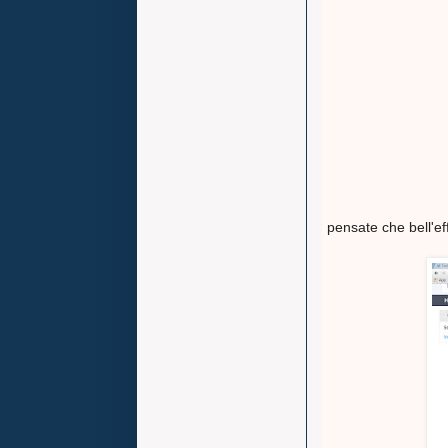
pensate che bell'ef