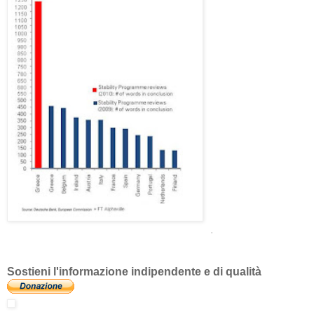
.
Sostieni l'informazione indipendente e di qualità