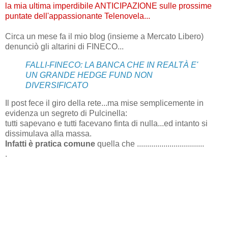
la mia ultima imperdibile ANTICIPAZIONE sulle prossime
puntate dell'appassionante Telenovela...
Circa un mese fa il mio blog (insieme a Mercato Libero)
denunciò gli altarini di FINECO...
FALLI-FINECO: LA BANCA CHE IN REALTÀ E'
UN GRANDE HEDGE FUND NON
DIVERSIFICATO
Il post fece il giro della rete...ma mise semplicemente in
evidenza un segreto di Pulcinella:
tutti sapevano e tutti facevano finta di nulla...ed intanto si
dissimulava alla massa.
Infatti è pratica comune
quella che .................................
.