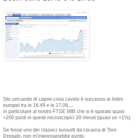
Sto cercando di capire cosa cavolo è successo ai listini
europei tra le 16.49 e le 17.08....
in particolare al nostro FTSE MIB che si è sparato quasi
+200 punti in questi microscopici 20 minuti (quasi un +1%).
Se fosse uno dei classici sussulti da cocaina di Toro
Drogato, non m'interesserebbe punto.