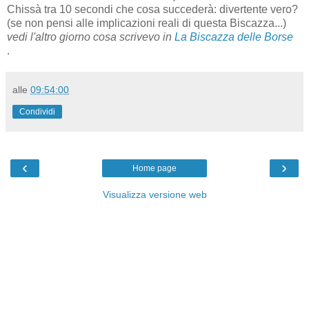
Chissà tra 10 secondi che cosa succederà: divertente vero?
(se non pensi alle implicazioni reali di questa Biscazza...)
vedi l'altro giorno cosa scrivevo in
La Biscazza delle Borse
.
alle
09:54:00
Condividi
‹
›
Home page
Visualizza versione web