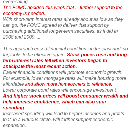
overheating.
The FOMC decided this week that ... further support to the
economy is needed.
With short-term interest rates already about as low as they
can go, the FOMC agreed to deliver that support by
purchasing additional longer-term securities, as it did in
2008 and 2009. ...
This approach eased financial conditions in the past and, so
far, looks to be effective again.
Stock prices rose and long-
term interest rates fell when investors began to
anticipate the most recent action.
Easier financial conditions will promote economic growth.
For example, lower mortgage rates will make housing more
affordable
and allow more homeowners to refinance.
Lower corporate bond rates will encourage investment.
And higher stock prices will boost consumer wealth and
help increase confidence, which can also spur
spending.
Increased spending will lead to higher incomes and profits
that, in a virtuous circle, will further support economic
expansion.