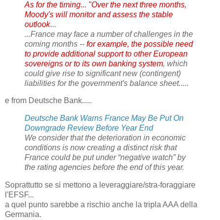
As for the timing... "Over the next three months,
Moody's will monitor and assess the stable
outlook
...
...France may face a number of challenges in the
coming months --
for example, the possible need
to provide additional support to other European
sovereigns or to its own banking system
, which
could give rise to significant new (contingent)
liabilities for the government's balance sheet.
....
e from Deutsche Bank.....
Deutsche Bank Warns France May Be Put On
Downgrade Review Before Year End
We consider that the deterioration in economic
conditions is now creating a distinct risk that
France could be put under “negative watch” by
the rating agencies before the end of this year.
Soprattutto se si mettono a leveraggiare/stra-foraggiare
l'EFSF...
a quel punto sarebbe a rischio anche la tripla AAA della
Germania.