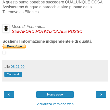
A questo punto potrebbe succedere QUALUNQUE COSA....
Assisteremo dunque a parecchie altre puntate della
Telenovelas Ellenica...
Mese di Febbraio...
SEMAFORO MOTIVAZIONALE ROSSO
Sostieni l'informazione indipendente e di qualità
alle
08:21:00
Condividi
‹
›
Home page
Visualizza versione web