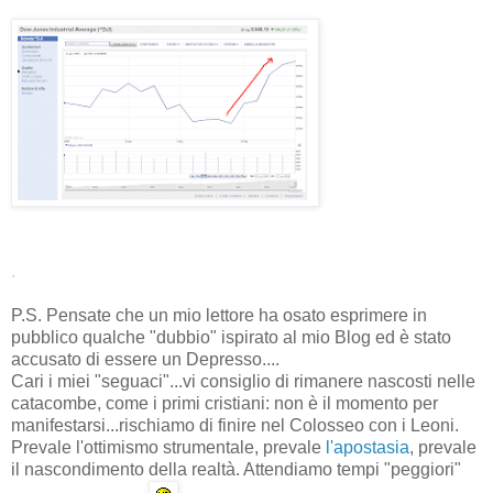
.
P.S. Pensate che un mio lettore ha osato esprimere in
pubblico qualche "dubbio" ispirato al mio Blog ed è stato
accusato di essere un Depresso....
Cari i miei "seguaci"...vi consiglio di rimanere nascosti nelle
catacombe, come i primi cristiani: non è il momento per
manifestarsi...rischiamo di finire nel Colosseo con i Leoni.
Prevale l'ottimismo strumentale, prevale
l'apostasia
, prevale
il nascondimento della realtà. Attendiamo tempi "peggiori"