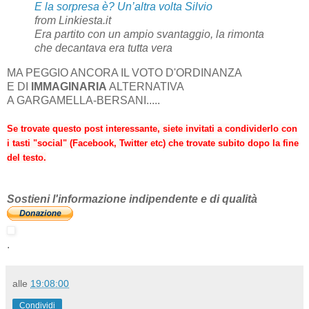
E la sorpresa è? Un’altra volta Silvio
from Linkiesta.it
Era partito con un ampio svantaggio, la rimonta
che decantava era tutta vera
MA PEGGIO ANCORA IL VOTO D'ORDINANZA
E DI
IMMAGINARIA
ALTERNATIVA
A GARGAMELLA-BERSANI.....
Se trovate questo post interessante, siete invitati a condividerlo con
i tasti "social" (Facebook, Twitter etc) che trovate subito dopo la fine
del testo.
Sostieni l'informazione indipendente e di qualità
.
alle
19:08:00
Condividi