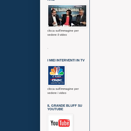
clicca sull'immagine per
vedere il video
.
I MIEI INTERVENTI IN TV
clicca sull'immagine per
vedere i video
IL GRANDE BLUFF SU
YOUTUBE