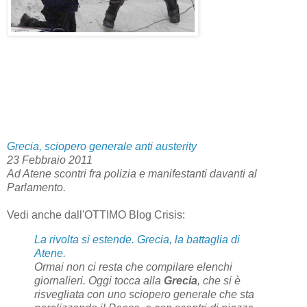
Grecia, sciopero generale anti austerity
23 Febbraio 2011
Ad Atene scontri fra polizia e manifestanti davanti al
Parlamento.
Vedi anche dall'OTTIMO Blog Crisis:
La rivolta si estende. Grecia, la battaglia di
Atene.
Ormai non ci resta che compilare elenchi
giornalieri. Oggi tocca alla
Grecia
, che si è
risvegliata con uno sciopero generale che sta