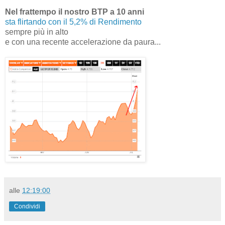
Nel frattempo il nostro BTP a 10 anni
sta flirtando con il 5,2% di Rendimento
sempre più in alto
e con una recente accelerazione da paura...
alle
12:19:00
Condividi