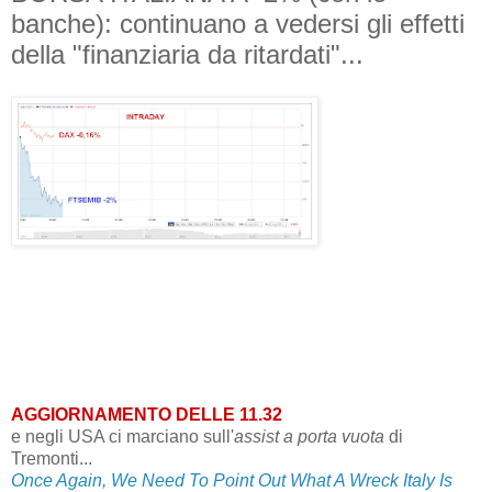
banche): continuano a vedersi gli effetti
della "finanziaria da ritardati"...
AGGIORNAMENTO DELLE 11.32
e negli USA ci marciano sull'
assist a porta vuota
di
Tremonti...
Once Again, We Need To Point Out What A Wreck Italy Is