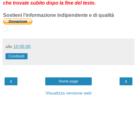
che trovate subito dopo la fine del testo.
Sostieni l'informazione indipendente e di qualità
alle
10:05:00
Condividi
‹
›
Home page
Visualizza versione web