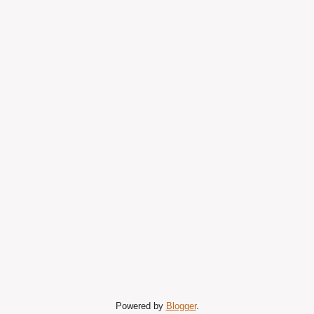
Powered by
Blogger
.