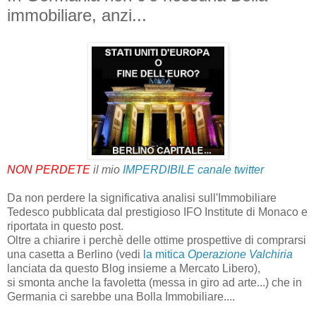
immobiliare, anzi...
NON PERDETE
il mio
IMPERDIBILE canale twitter
Da non perdere la significativa analisi sull'Immobiliare
Tedesco pubblicata dal prestigioso IFO Institute di Monaco e
riportata in questo post.
Oltre a chiarire i perchè delle ottime prospettive di comprarsi
una casetta a Berlino (vedi
la mitica
Operazione Valchiria
lanciata da questo Blog insieme a Mercato Libero),
si smonta anche la favoletta (messa in giro ad arte...) che in
Germania ci sarebbe una Bolla Immobiliare....