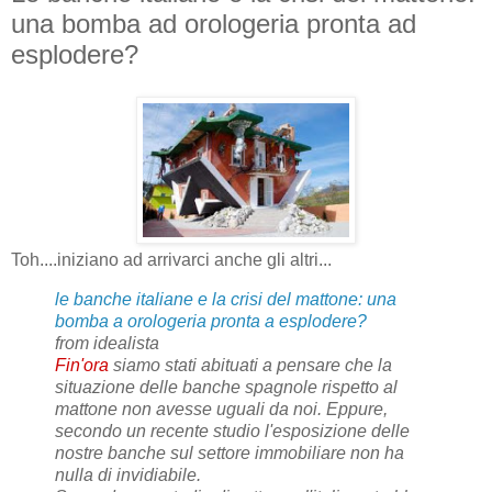
una bomba ad orologeria pronta ad
esplodere?
Toh....iniziano ad arrivarci anche gli altri...
le banche italiane e la crisi del mattone: una
bomba a orologeria pronta a esplodere?
from idealista
Fin'ora
siamo stati abituati a pensare che la
situazione delle banche spagnole rispetto al
mattone non avesse uguali da noi. Eppure,
secondo un recente studio l'esposizione delle
nostre banche sul settore immobiliare non ha
nulla di invidiabile.