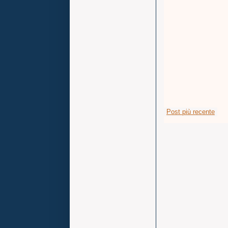
Post più recente