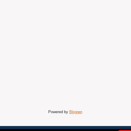
Powered by
Blogger
.